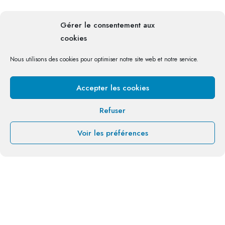
Gérer le consentement aux
cookies
Nous utilisons des cookies pour optimiser notre site web et notre service.
Accepter les cookies
Refuser
Voir les préférences