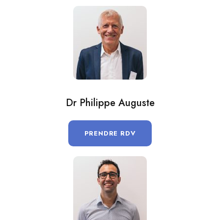
Dr Philippe Auguste
PRENDRE RDV