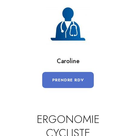
Caroline
PRENDRE RDV
ERGONOMIE
CYCLISTE