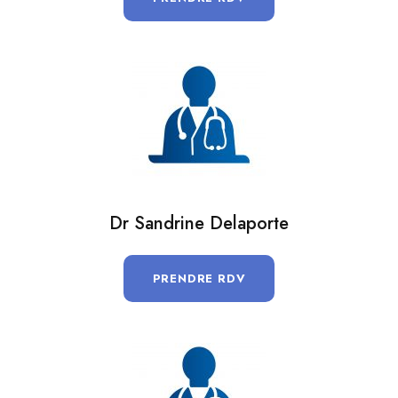
Dr Sandrine Delaporte
PRENDRE RDV