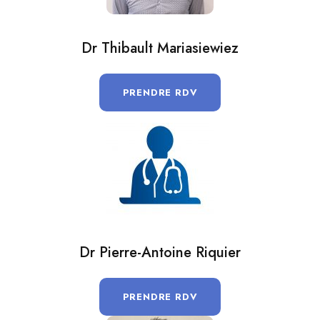
Dr Thibault Mariasiewiez
PRENDRE RDV
Dr Pierre-Antoine Riquier
PRENDRE RDV