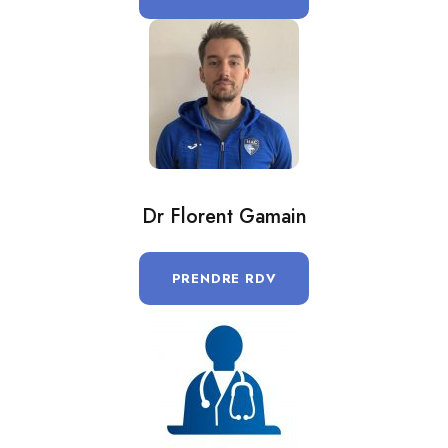
Dr Florent Gamain
PRENDRE RDV