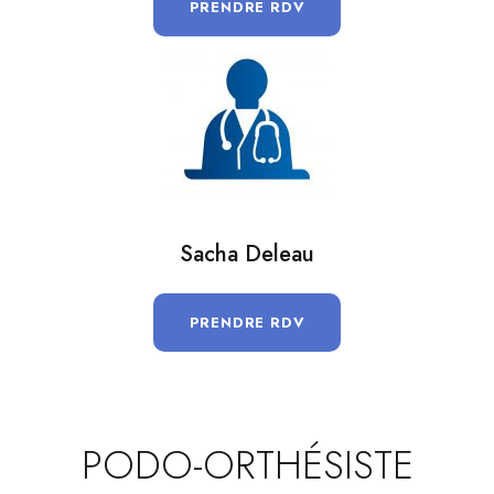
PRENDRE RDV
Sacha Deleau
PRENDRE RDV
PODO-ORTHÉSISTE