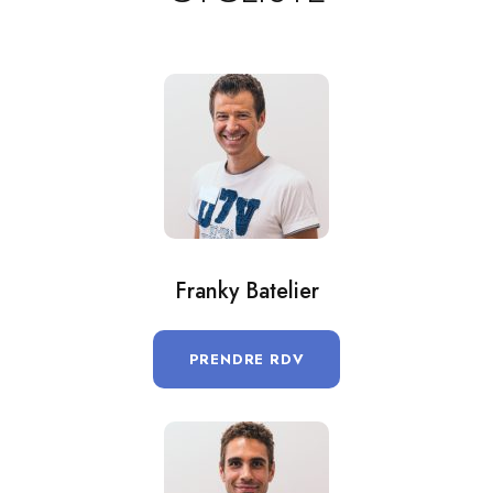
Franky Batelier
PRENDRE RDV