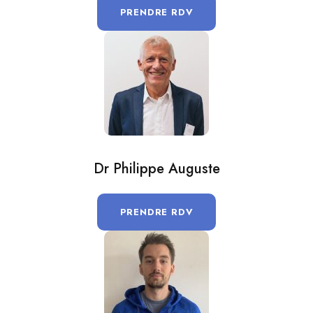
PRENDRE RDV
Dr Philippe Auguste
PRENDRE RDV