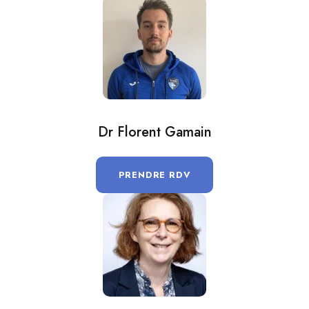
Dr Florent Gamain
PRENDRE RDV