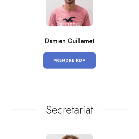
Damien Guillemet
PRENDRE RDV
Secretariat