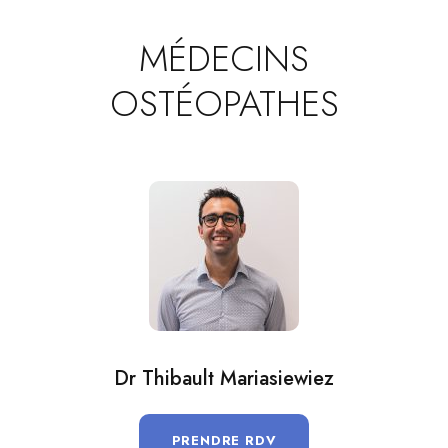
MÉDECINS
OSTÉOPATHES
Dr Thibault Mariasiewiez
PRENDRE RDV