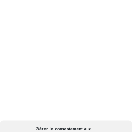
Gérer le consentement aux