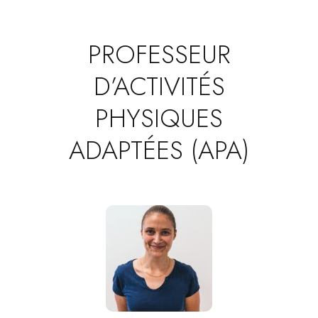
PROFESSEUR
D’ACTIVITÉS
PHYSIQUES
ADAPTÉES (APA)