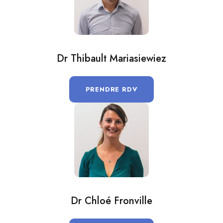
Dr Thibault Mariasiewiez
PRENDRE RDV
Dr Chloé Fronville