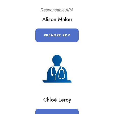
Responsable APA
Alison Malou
PRENDRE RDV
Chloé Leroy