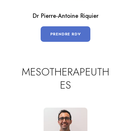
Dr Pierre-Antoine Riquier
PRENDRE RDV
MESOTHERAPEUTH
ES