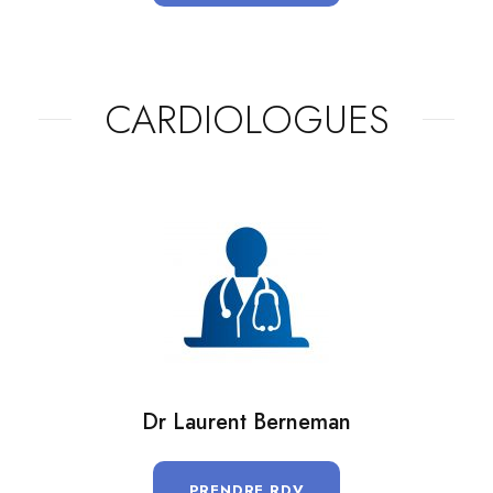
CARDIOLOGUES
Dr Laurent Berneman
PRENDRE RDV