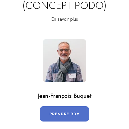
(CONCEPT PODO)
En savoir plus
Jean-François Buquet
PRENDRE RDV