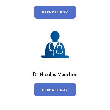
PRENDRE RDV
Dr Nicolas Manchon
PRENDRE RDV