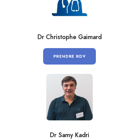
Dr Christophe Gaimard
PRENDRE RDV
Dr Samy Kadri