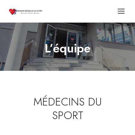
L’équipe
MÉDECINS DU
SPORT