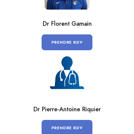
Dr Florent Gamain
PRENDRE RDV
Dr Pierre-Antoine Riquier
PRENDRE RDV