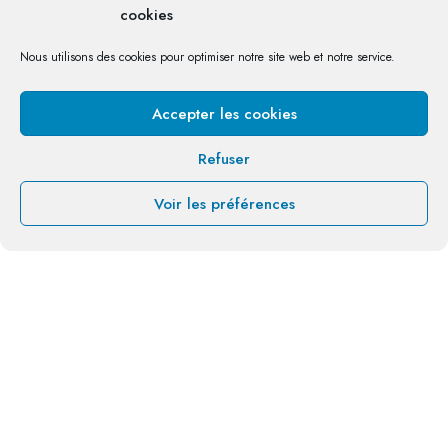
cookies
Nous utilisons des cookies pour optimiser notre site web et notre service.
Accepter les cookies
Refuser
Voir les préférences