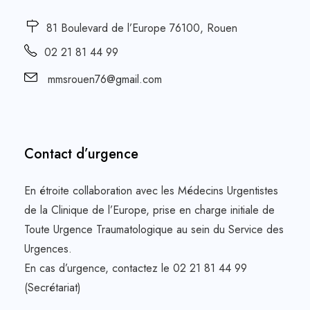
81 Boulevard de l’Europe 76100, Rouen
02 21 81 44 99
mmsrouen76@gmail.com
Contact d’urgence
En étroite collaboration avec les Médecins Urgentistes
de la Clinique de l’Europe, prise en charge initiale de
Toute Urgence Traumatologique au sein du Service des
Urgences.
En cas d’urgence, contactez le 02 21 81 44 99
(Secrétariat)