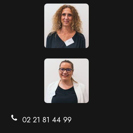
02 21 81 44 99