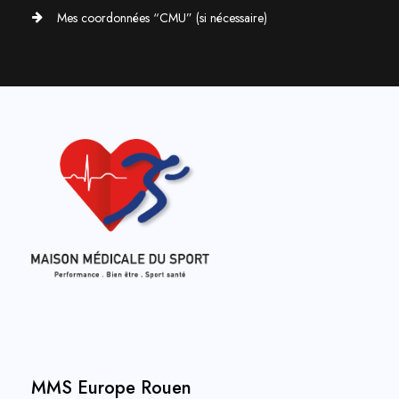
Mes coordonnées “CMU” (si nécessaire)
MMS Europe Rouen