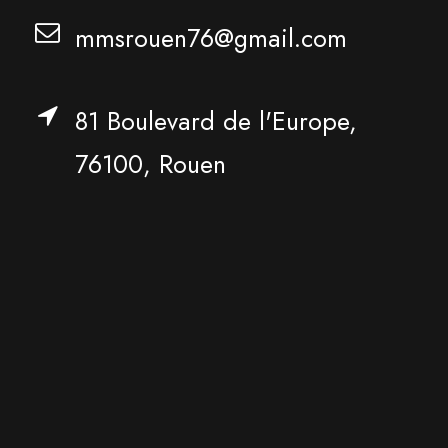
mmsrouen76@gmail.com
81 Boulevard de l'Europe,
76100, Rouen