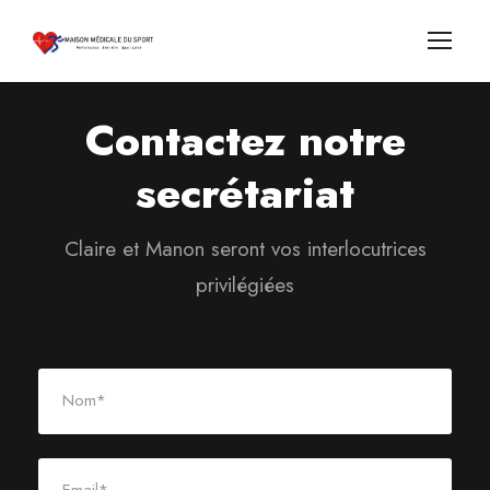
Contactez notre
secrétariat
Claire et Manon seront vos interlocutrices
privilégiées