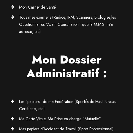
Mon Carnet de Santé
Tous mes examens (Radios, IRM, Scanners, Biologies,les
Questionnaires “Avant-Consultation” que la M.M.S. m’a
adressé, etc)
Mon Dossier
Administratif :
Les “papiers” de ma Fédération (Sportifs de Haut-Niveau,
Certificats, etc)
Ma Carte Vitale, Ma Prise en charge “Mutuelle”
Mes papiers d’Accident de Travail (Sport Professionnel)