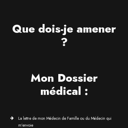
Que dois-je amener
?
Mon Dossier
médical :
La lettre de mon Médecin de Famille ou du Médecin qui
m’envoie